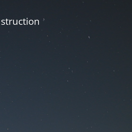
nstruction