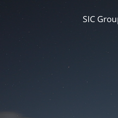
SIC Group